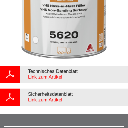
Technisches Datenblatt
Link zum Artikel
Sicherheitsdatenblatt
Link zum Artikel