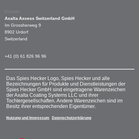
Kontakt
Axalta Axcess Switzerland GmbH
Im Grossherweg 9
8902 Urdorf
Switzerland
+41 (0) 61 826 96 96
Das Spies Hecker Logo, Spies Hecker und alle
Bezeichnungen für Produkte und Dienstleistungen der
Spies Hecker GmbH sind eingetragene Warenzeichen
der Axalta Coating Systems LLC und ihrer
Tochtergesellschaften. Andere Warenzeichen sind im
Besitz ihrer entsprechenden Eigentümer.
Nutzung und Impressum
Datenschutzerklärung