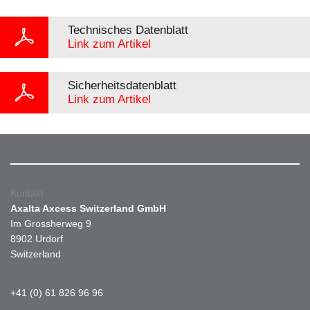
Technisches Datenblatt
Link zum Artikel
Sicherheitsdatenblatt
Link zum Artikel
Kontakt
Axalta Axcess Switzerland GmbH
Im Grossherweg 9
8902 Urdorf
Switzerland
+41 (0) 61 826 96 96