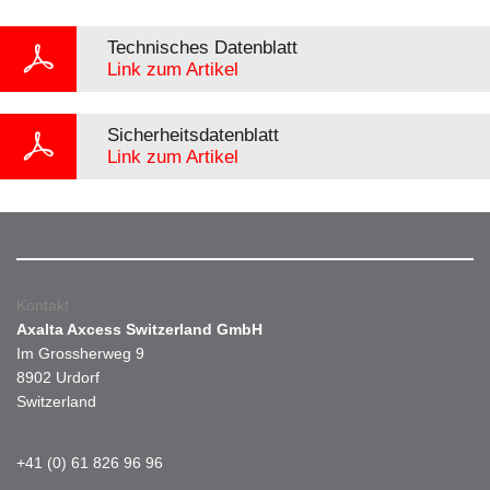
Technisches Datenblatt
Link zum Artikel
Sicherheitsdatenblatt
Link zum Artikel
Kontakt
Axalta Axcess Switzerland GmbH
Im Grossherweg 9
8902 Urdorf
Switzerland
+41 (0) 61 826 96 96