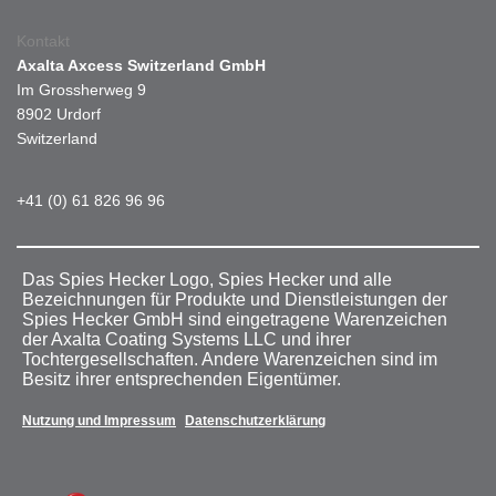
Kontakt
Axalta Axcess Switzerland GmbH
Im Grossherweg 9
8902 Urdorf
Switzerland
+41 (0) 61 826 96 96
Das Spies Hecker Logo, Spies Hecker und alle
Bezeichnungen für Produkte und Dienstleistungen der
Spies Hecker GmbH sind eingetragene Warenzeichen
der Axalta Coating Systems LLC und ihrer
Tochtergesellschaften. Andere Warenzeichen sind im
Besitz ihrer entsprechenden Eigentümer.
Nutzung und Impressum
Datenschutzerklärung