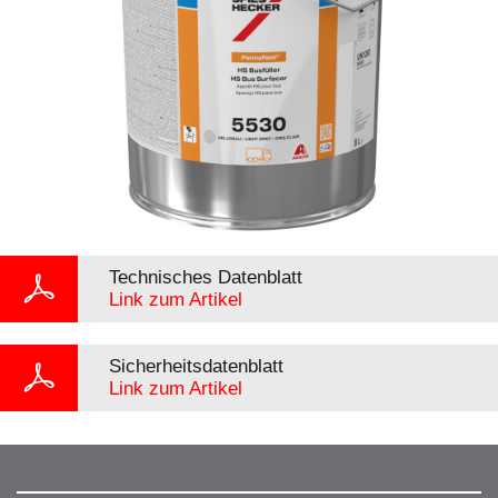
Technisches Datenblatt
Link zum Artikel
Sicherheitsdatenblatt
Link zum Artikel