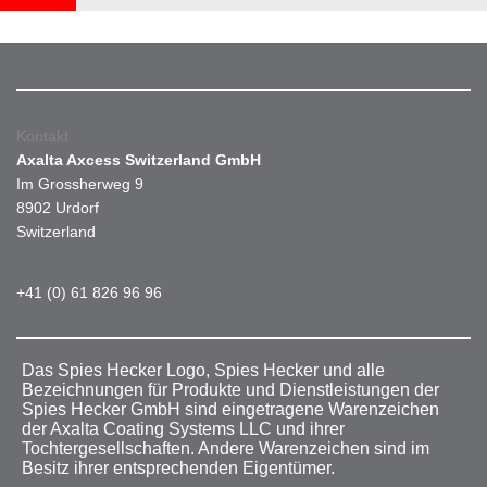
Kontakt
Axalta Axcess Switzerland GmbH
Im Grossherweg 9
8902 Urdorf
Switzerland
+41 (0) 61 826 96 96
Das Spies Hecker Logo, Spies Hecker und alle
Bezeichnungen für Produkte und Dienstleistungen der
Spies Hecker GmbH sind eingetragene Warenzeichen
der Axalta Coating Systems LLC und ihrer
Tochtergesellschaften. Andere Warenzeichen sind im
Besitz ihrer entsprechenden Eigentümer.