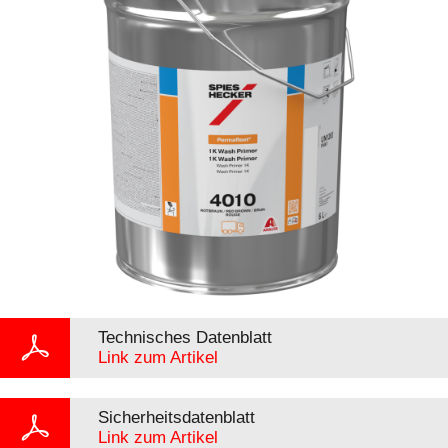
Technisches Datenblatt
Link zum Artikel
Sicherheitsdatenblatt
Link zum Artikel