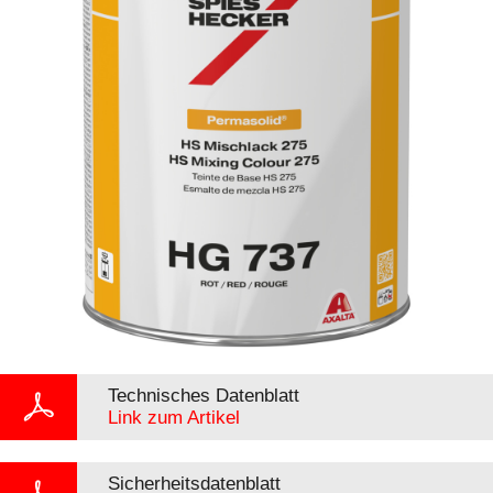
Technisches Datenblatt
Link zum Artikel
Sicherheitsdatenblatt