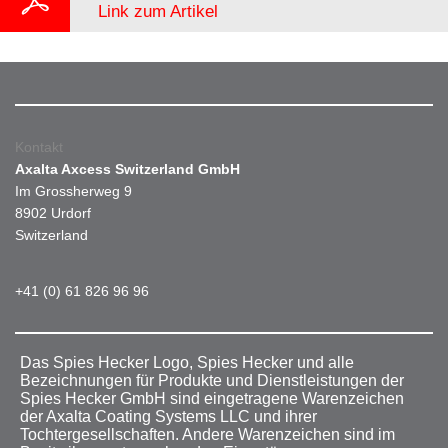
Link zum Artikel
Kontakt
Axalta Axcess Switzerland GmbH
Im Grossherweg 9
8902 Urdorf
Switzerland
+41 (0) 61 826 96 96
Das Spies Hecker Logo, Spies Hecker und alle
Bezeichnungen für Produkte und Dienstleistungen der
Spies Hecker GmbH sind eingetragene Warenzeichen
der Axalta Coating Systems LLC und ihrer
Tochtergesellschaften. Andere Warenzeichen sind im