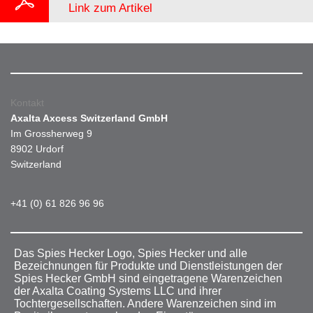
Link zum Artikel
Kontakt
Axalta Axcess Switzerland GmbH
Im Grossherweg 9
8902 Urdorf
Switzerland
+41 (0) 61 826 96 96
Das Spies Hecker Logo, Spies Hecker und alle
Bezeichnungen für Produkte und Dienstleistungen der
Spies Hecker GmbH sind eingetragene Warenzeichen
der Axalta Coating Systems LLC und ihrer
Tochtergesellschaften. Andere Warenzeichen sind im