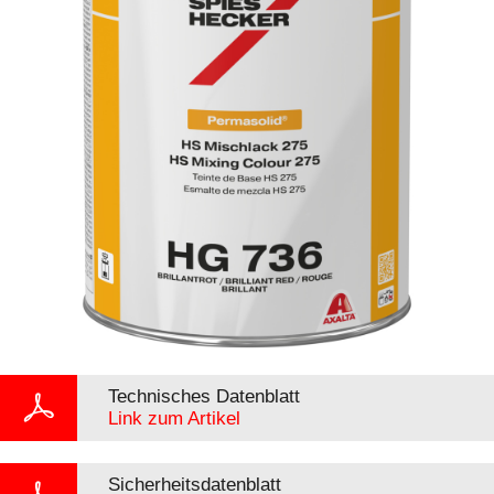
Technisches Datenblatt
Link zum Artikel
Sicherheitsdatenblatt