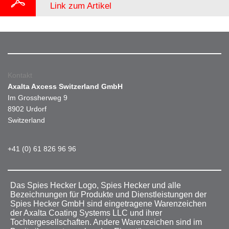
Link zum Artikel
Kontakt
Axalta Axcess Switzerland GmbH
Im Grossherweg 9
8902 Urdorf
Switzerland
+41 (0) 61 826 96 96
Das Spies Hecker Logo, Spies Hecker und alle
Bezeichnungen für Produkte und Dienstleistungen der
Spies Hecker GmbH sind eingetragene Warenzeichen
der Axalta Coating Systems LLC und ihrer
Tochtergesellschaften. Andere Warenzeichen sind im