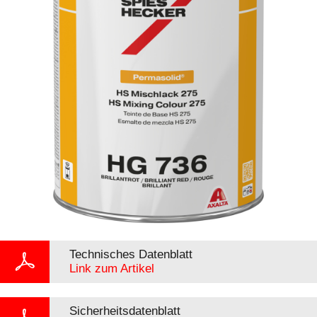
Technisches Datenblatt
Link zum Artikel
Sicherheitsdatenblatt