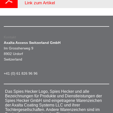
Link zum Artikel
Kontakt
Axalta Axcess Switzerland GmbH
Im Grossherweg 9
8902 Urdorf
Switzerland
+41 (0) 61 826 96 96
Das Spies Hecker Logo, Spies Hecker und alle
Bezeichnungen für Produkte und Dienstleistungen der
Spies Hecker GmbH sind eingetragene Warenzeichen
der Axalta Coating Systems LLC und ihrer
Tochtergesellschaften. Andere Warenzeichen sind im