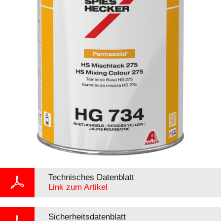
Technisches Datenblatt
Link zum Artikel
Sicherheitsdatenblatt