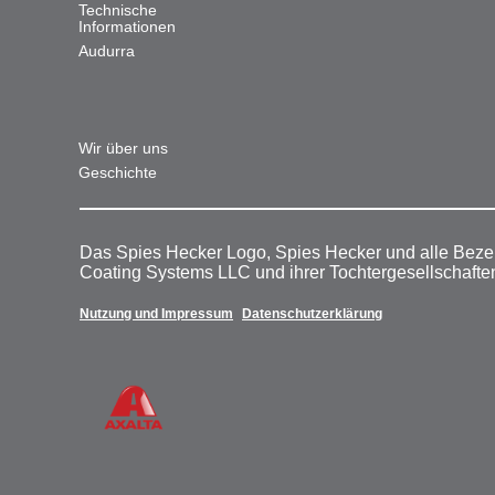
Technische
Informationen
Audurra
Wir über uns
Geschichte
Das Spies Hecker Logo, Spies Hecker und alle Beze
Coating Systems LLC und ihrer Tochtergesellschafte
Nutzung und Impressum
Datenschutzerklärung