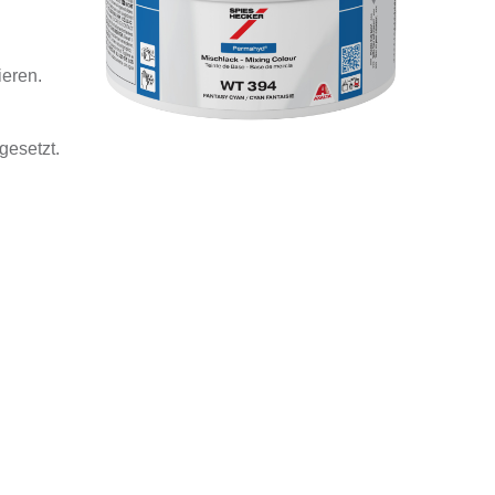
ieren.
gesetzt.