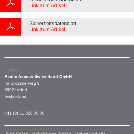
Link zum Artikel
Sicherheitsdatenblatt
Link zum Artikel
Kontakt
Axalta Axcess Switzerland GmbH
Im Grossherweg 9
8902 Urdorf
Switzerland
+41 (0) 61 826 96 96