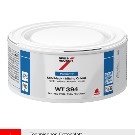
Technisches Datenblatt