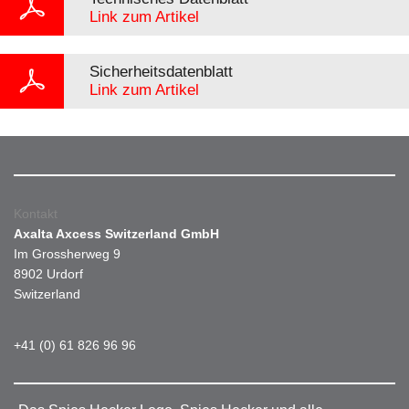
Link zum Artikel
Sicherheitsdatenblatt
Link zum Artikel
Kontakt
Axalta Axcess Switzerland GmbH
Im Grossherweg 9
8902 Urdorf
Switzerland
+41 (0) 61 826 96 96