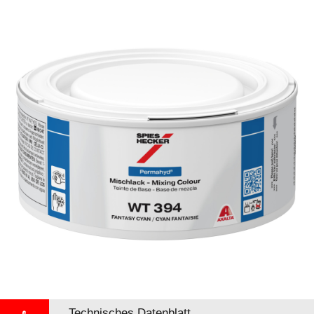
Technisches Datenblatt