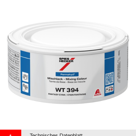
Technisches Datenblatt