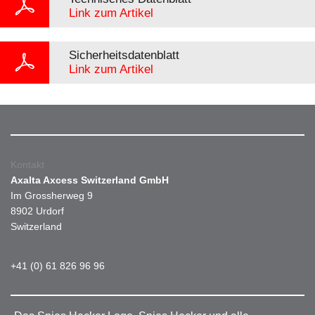
Link zum Artikel
Sicherheitsdatenblatt
Link zum Artikel
Kontakt
Axalta Axcess Switzerland GmbH
Im Grossherweg 9
8902 Urdorf
Switzerland
+41 (0) 61 826 96 96