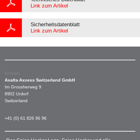
Link zum Artikel
Sicherheitsdatenblatt
Link zum Artikel
Kontakt
Axalta Axcess Switzerland GmbH
Im Grossherweg 9
8902 Urdorf
Switzerland
+41 (0) 61 826 96 96