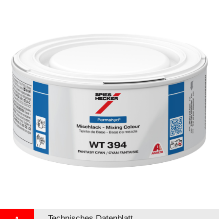
Technisches Datenblatt