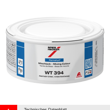
Technisches Datenblatt