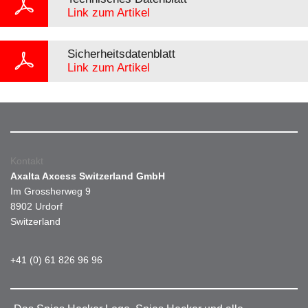
Link zum Artikel
Sicherheitsdatenblatt
Link zum Artikel
Kontakt
Axalta Axcess Switzerland GmbH
Im Grossherweg 9
8902 Urdorf
Switzerland
+41 (0) 61 826 96 96