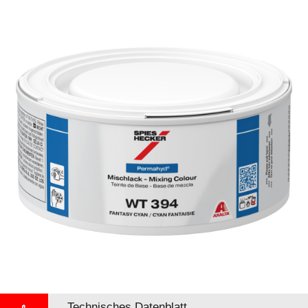
Technisches Datenblatt