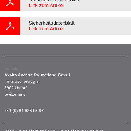
Link zum Artikel
Sicherheitsdatenblatt
Link zum Artikel
Kontakt
Axalta Axcess Switzerland GmbH
Im Grossherweg 9
8902 Urdorf
Switzerland
+41 (0) 61 826 96 96