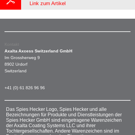
Link zum Artikel
Kontakt
Axalta Axcess Switzerland GmbH
Im Grossherweg 9
8902 Urdorf
Switzerland
+41 (0) 61 826 96 96
Das Spies Hecker Logo, Spies Hecker und alle
Bezeichnungen für Produkte und Dienstleistungen der
Spies Hecker GmbH sind eingetragene Warenzeichen
der Axalta Coating Systems LLC und ihrer
Tochtergesellschaften. Andere Warenzeichen sind im