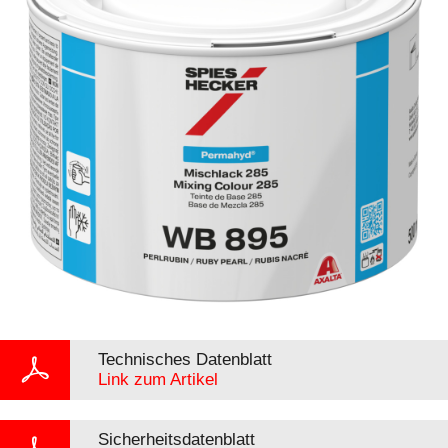
Technisches Datenblatt
Link zum Artikel
Sicherheitsdatenblatt