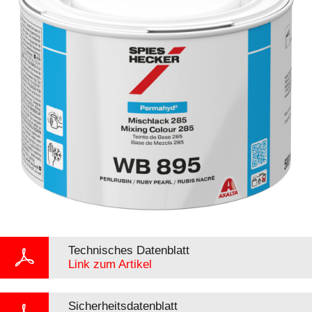
Technisches Datenblatt
Link zum Artikel
Sicherheitsdatenblatt