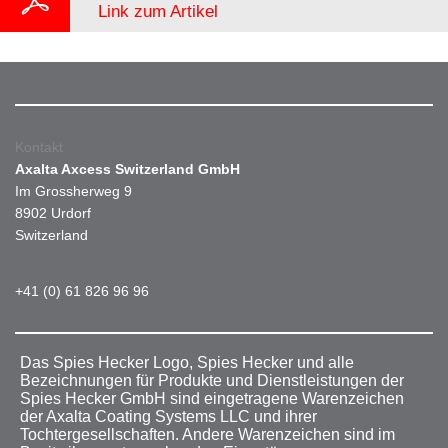
Link zum Artikel
Kontakt
Axalta Axcess Switzerland GmbH
Im Grossherweg 9
8902 Urdorf
Switzerland
+41 (0) 61 826 96 96
Das Spies Hecker Logo, Spies Hecker und alle
Bezeichnungen für Produkte und Dienstleistungen der
Spies Hecker GmbH sind eingetragene Warenzeichen
der Axalta Coating Systems LLC und ihrer
Tochtergesellschaften. Andere Warenzeichen sind im