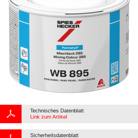
Technisches Datenblatt
Link zum Artikel
Sicherheitsdatenblatt