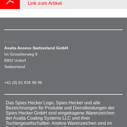
Link zum Artikel
Kontakt
Axalta Axcess Switzerland GmbH
Im Grossherweg 9
8902 Urdorf
Switzerland
+41 (0) 61 826 96 96
Das Spies Hecker Logo, Spies Hecker und alle
Bezeichnungen für Produkte und Dienstleistungen der
Spies Hecker GmbH sind eingetragene Warenzeichen
der Axalta Coating Systems LLC und ihrer
Tochtergesellschaften. Andere Warenzeichen sind im