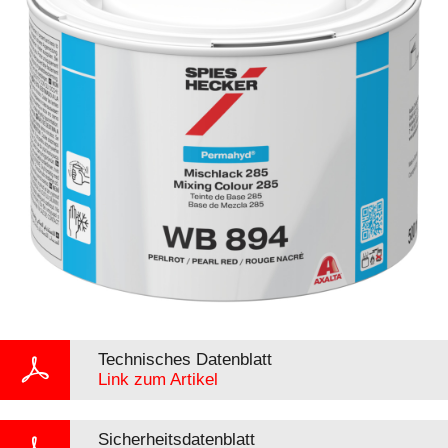
Technisches Datenblatt
Link zum Artikel
Sicherheitsdatenblatt