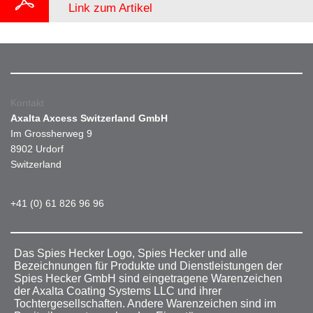
Link zum Artikel
Kontakt
Axalta Axcess Switzerland GmbH
Im Grossherweg 9
8902 Urdorf
Switzerland
+41 (0) 61 826 96 96
Das Spies Hecker Logo, Spies Hecker und alle
Bezeichnungen für Produkte und Dienstleistungen der
Spies Hecker GmbH sind eingetragene Warenzeichen
der Axalta Coating Systems LLC und ihrer
Tochtergesellschaften. Andere Warenzeichen sind im