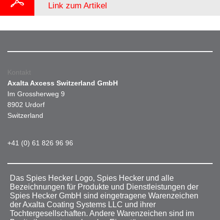
Link zum Artikel
Kontakt
Axalta Axcess Switzerland GmbH
Im Grossherweg 9
8902 Urdorf
Switzerland
+41 (0) 61 826 96 96
Das Spies Hecker Logo, Spies Hecker und alle
Bezeichnungen für Produkte und Dienstleistungen der
Spies Hecker GmbH sind eingetragene Warenzeichen
der Axalta Coating Systems LLC und ihrer
Tochtergesellschaften. Andere Warenzeichen sind im