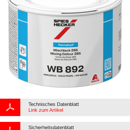
Technisches Datenblatt
Link zum Artikel
Sicherheitsdatenblatt