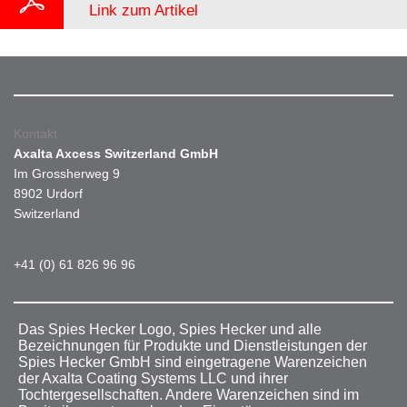
Link zum Artikel
Kontakt
Axalta Axcess Switzerland GmbH
Im Grossherweg 9
8902 Urdorf
Switzerland
+41 (0) 61 826 96 96
Das Spies Hecker Logo, Spies Hecker und alle
Bezeichnungen für Produkte und Dienstleistungen der
Spies Hecker GmbH sind eingetragene Warenzeichen
der Axalta Coating Systems LLC und ihrer
Tochtergesellschaften. Andere Warenzeichen sind im