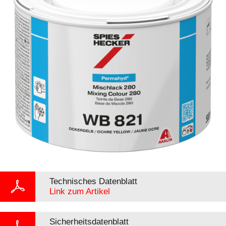
Technisches Datenblatt
Link zum Artikel
Sicherheitsdatenblatt