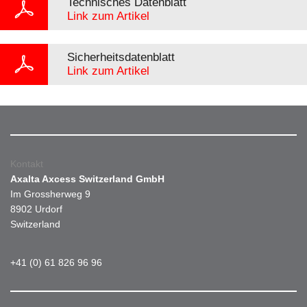
Technisches Datenblatt
Link zum Artikel
Sicherheitsdatenblatt
Link zum Artikel
Kontakt
Axalta Axcess Switzerland GmbH
Im Grossherweg 9
8902 Urdorf
Switzerland
+41 (0) 61 826 96 96