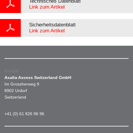
Technisches Datenblatt
Link zum Artikel
Sicherheitsdatenblatt
Link zum Artikel
Kontakt
Axalta Axcess Switzerland GmbH
Im Grossherweg 9
8902 Urdorf
Switzerland
+41 (0) 61 826 96 96