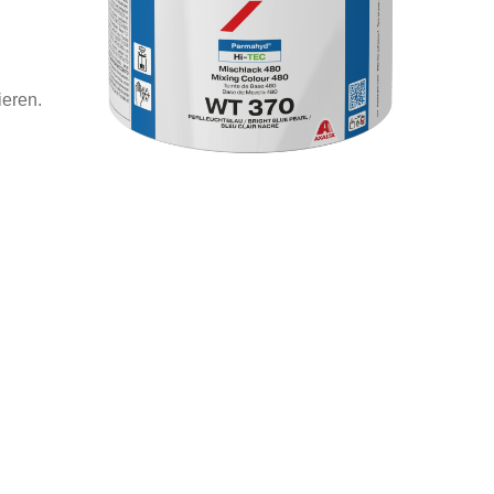
ieren.