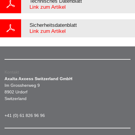
Technisches Datenblatt
Link zum Artikel
Sicherheitsdatenblatt
Link zum Artikel
Kontakt
Axalta Axcess Switzerland GmbH
Im Grossherweg 9
8902 Urdorf
Switzerland
+41 (0) 61 826 96 96