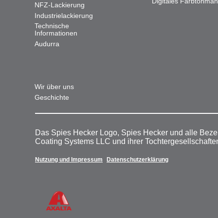
Digitales Farbtonma
NFZ-Lackierung
Industrielackierung
Technische
Informationen
Audurra
Wir über uns
Geschichte
Das Spies Hecker Logo, Spies Hecker und alle Beze
Coating Systems LLC und ihrer Tochtergesellschafte
Nutzung und Impressum
Datenschutzerklärung