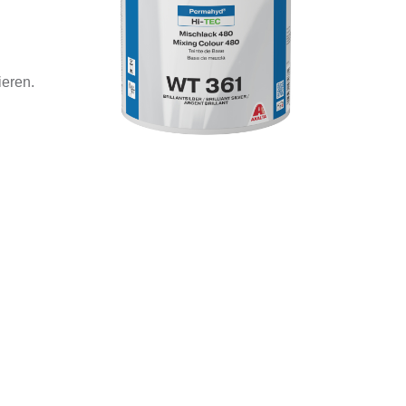
ieren.