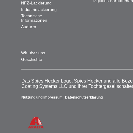
Digitales Farbtonma
NFZ-Lackierung
Industrielackierung
Technische
Informationen
Audurra
Wir über uns
Geschichte
Das Spies Hecker Logo, Spies Hecker und alle Beze
Coating Systems LLC und ihrer Tochtergesellschafte
Nutzung und Impressum
Datenschutzerklärung