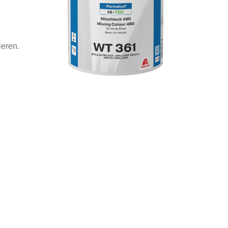
ieren.