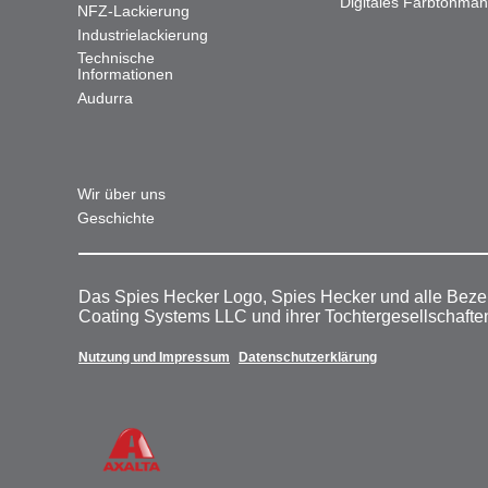
Digitales Farbtonma
NFZ-Lackierung
Industrielackierung
Technische
Informationen
Audurra
Wir über uns
Geschichte
Das Spies Hecker Logo, Spies Hecker und alle Beze
Coating Systems LLC und ihrer Tochtergesellschafte
Nutzung und Impressum
Datenschutzerklärung