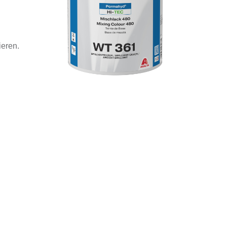
ieren.