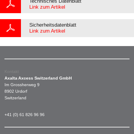
Technisches Datenblatt
Link zum Artikel
Sicherheitsdatenblatt
Link zum Artikel
Kontakt
Axalta Axcess Switzerland GmbH
Im Grossherweg 9
8902 Urdorf
Switzerland
+41 (0) 61 826 96 96