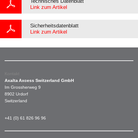
Technisches Datenblatt
Link zum Artikel
Sicherheitsdatenblatt
Link zum Artikel
Kontakt
Axalta Axcess Switzerland GmbH
Im Grossherweg 9
8902 Urdorf
Switzerland
+41 (0) 61 826 96 96