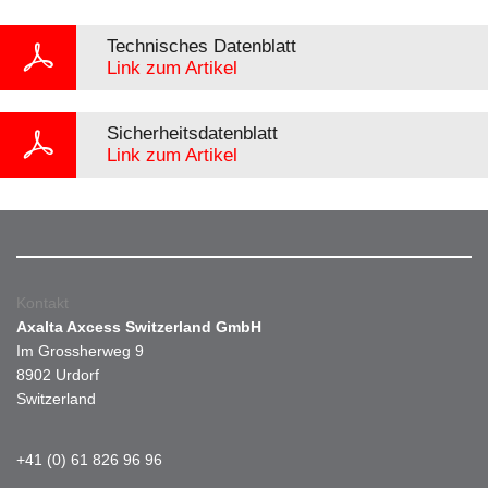
Technisches Datenblatt
Link zum Artikel
Sicherheitsdatenblatt
Link zum Artikel
Kontakt
Axalta Axcess Switzerland GmbH
Im Grossherweg 9
8902 Urdorf
Switzerland
+41 (0) 61 826 96 96