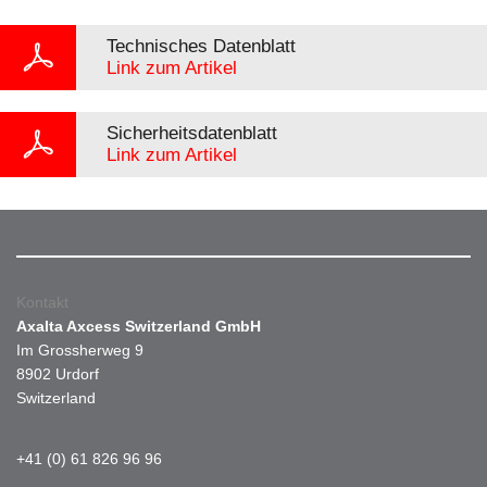
Technisches Datenblatt
Link zum Artikel
Sicherheitsdatenblatt
Link zum Artikel
Kontakt
Axalta Axcess Switzerland GmbH
Im Grossherweg 9
8902 Urdorf
Switzerland
+41 (0) 61 826 96 96