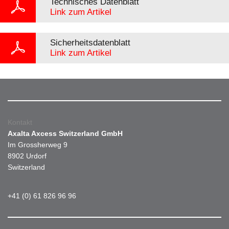
Technisches Datenblatt
Link zum Artikel
Sicherheitsdatenblatt
Link zum Artikel
Kontakt
Axalta Axcess Switzerland GmbH
Im Grossherweg 9
8902 Urdorf
Switzerland
+41 (0) 61 826 96 96