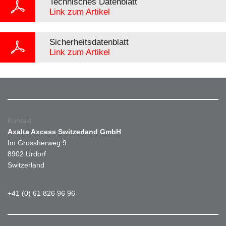
Technisches Datenblatt
Link zum Artikel
Sicherheitsdatenblatt
Link zum Artikel
Kontakt
Axalta Axcess Switzerland GmbH
Im Grossherweg 9
8902 Urdorf
Switzerland
+41 (0) 61 826 96 96