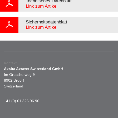
Technisches Datenblatt
Link zum Artikel
Sicherheitsdatenblatt
Link zum Artikel
Kontakt
Axalta Axcess Switzerland GmbH
Im Grossherweg 9
8902 Urdorf
Switzerland
+41 (0) 61 826 96 96