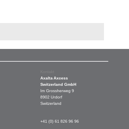
Kontakt
Axalta Axcess
Switzerland GmbH
Im Grossherweg 9
8902 Urdorf
Switzerland
+41 (0) 61 826 96 96