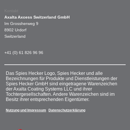
Kontakt
Axalta Axcess Switzerland GmbH
Im Grossherweg 9
8902 Urdorf
Switzerland
+41 (0) 61 826 96 96
Das Spies Hecker Logo, Spies Hecker und alle
Bezeichnungen für Produkte und Dienstleistungen der
Spies Hecker GmbH sind eingetragene Warenzeichen
der Axalta Coating Systems LLC und ihrer
Tochtergesellschaften. Andere Warenzeichen sind im
Besitz ihrer entsprechenden Eigentümer.
Nutzung und Impressum
Datenschutzerklärung