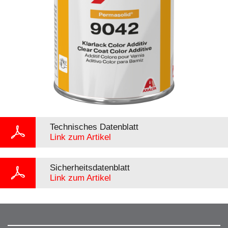
Technisches Datenblatt
Link zum Artikel
Sicherheitsdatenblatt
Link zum Artikel