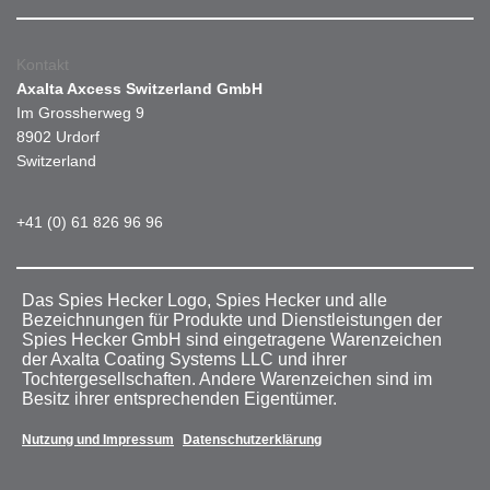
Kontakt
Axalta Axcess Switzerland GmbH
Im Grossherweg 9
8902 Urdorf
Switzerland
+41 (0) 61 826 96 96
Das Spies Hecker Logo, Spies Hecker und alle
Bezeichnungen für Produkte und Dienstleistungen der
Spies Hecker GmbH sind eingetragene Warenzeichen
der Axalta Coating Systems LLC und ihrer
Tochtergesellschaften. Andere Warenzeichen sind im
Besitz ihrer entsprechenden Eigentümer.
Nutzung und Impressum
Datenschutzerklärung