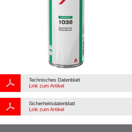
Technisches Datenblatt
Link zum Artikel
Sicherheitsdatenblatt
Link zum Artikel