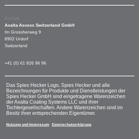
Kontakt
Axalta Axcess Switzerland GmbH
Im Grossherweg 9
8902 Urdorf
Switzerland
+41 (0) 61 826 96 96
Das Spies Hecker Logo, Spies Hecker und alle
Bezeichnungen für Produkte und Dienstleistungen der
Spies Hecker GmbH sind eingetragene Warenzeichen
der Axalta Coating Systems LLC und ihrer
Tochtergesellschaften. Andere Warenzeichen sind im
Besitz ihrer entsprechenden Eigentümer.
Nutzung und Impressum
Datenschutzerklärung