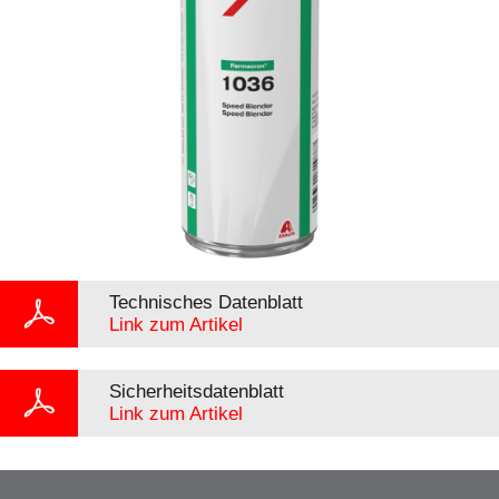
Technisches Datenblatt
Link zum Artikel
Sicherheitsdatenblatt
Link zum Artikel