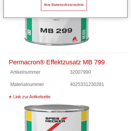
Ihre Datenschutzrechte
Permacron® Effektzusatz MB 799
Artikelnummer
32007990
Materialnummer
4025331230281
Link zur Artikelseite