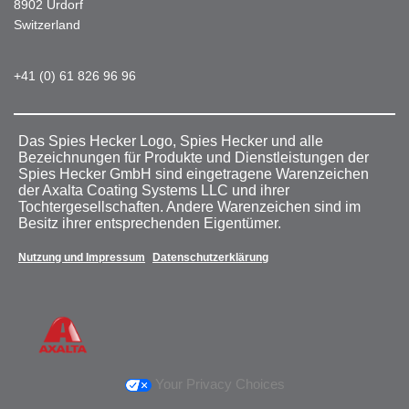
8902 Urdorf
Switzerland
+41 (0) 61 826 96 96
Das Spies Hecker Logo, Spies Hecker und alle
Bezeichnungen für Produkte und Dienstleistungen der
Spies Hecker GmbH sind eingetragene Warenzeichen
der Axalta Coating Systems LLC und ihrer
Tochtergesellschaften. Andere Warenzeichen sind im
Besitz ihrer entsprechenden Eigentümer.
Nutzung und Impressum
Datenschutzerklärung
Your Privacy Choices