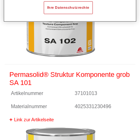
Ihre Datenschutzrechte
Permasolid® Struktur Komponente grob
SA 101
Artikelnummer
37101013
Materialnummer
4025331230496
Link zur Artikelseite