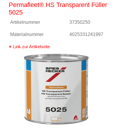
Permafleet® HS Transparent Füller
5025
Artikelnummer
37350250
Materialnummer
4025331241997
Link zur Artikelseite