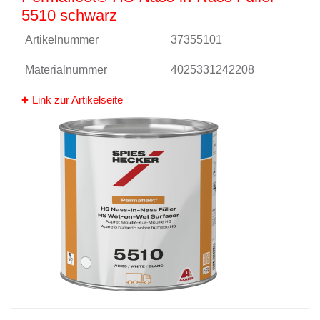
5510 schwarz
Artikelnummer
37355101
Materialnummer
4025331242208
Link zur Artikelseite