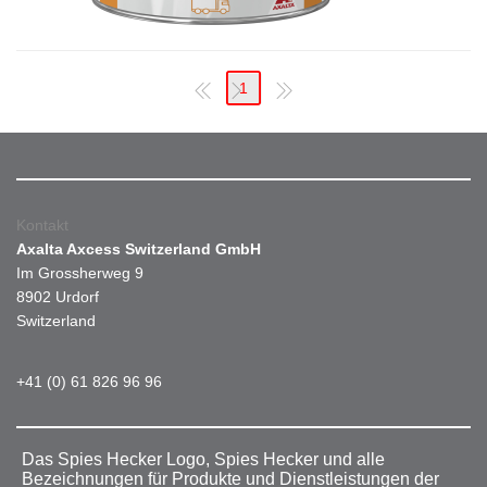
1
Kontakt
Axalta Axcess Switzerland GmbH
Im Grossherweg 9
8902 Urdorf
Switzerland
+41 (0) 61 826 96 96
Das Spies Hecker Logo, Spies Hecker und alle
Bezeichnungen für Produkte und Dienstleistungen der