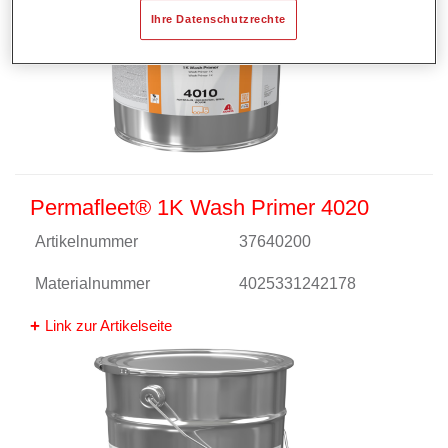
Ihre Datenschutzrechte
Permafleet® 1K Wash Primer 4020
Artikelnummer
37640200
Materialnummer
4025331242178
Link zur Artikelseite