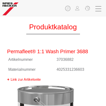
Produktkatalog
Permafleet® 1:1 Wash Primer 3688
Artikelnummer
37036882
Materialnummer
4025331236603
Link zur Artikelseite