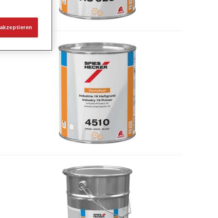
akzeptieren