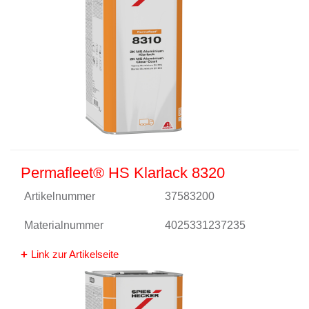
Permafleet® HS Klarlack 8320
Artikelnummer
37583200
Materialnummer
4025331237235
Link zur Artikelseite