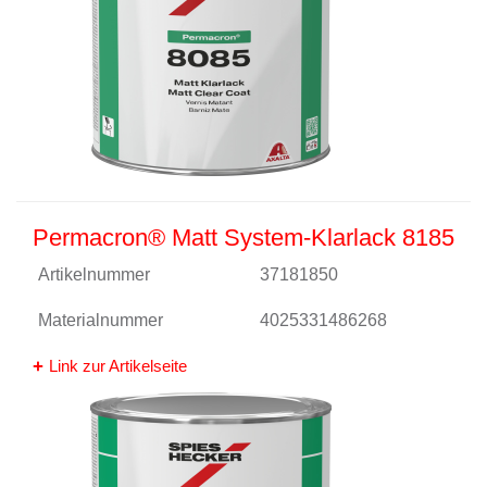
Permacron® Matt System-Klarlack 8185
Artikelnummer
37181850
Materialnummer
4025331486268
Link zur Artikelseite