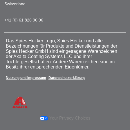
Switzerland
+41 (0) 61 826 96 96
Das Spies Hecker Logo, Spies Hecker und alle
Bezeichnungen für Produkte und Dienstleistungen der
Spies Hecker GmbH sind eingetragene Warenzeichen
der Axalta Coating Systems LLC und ihrer
Tochtergesellschaften. Andere Warenzeichen sind im
Besitz ihrer entsprechenden Eigentümer.
Nutzung und Impressum
Datenschutzerklärung
Your Privacy Choices