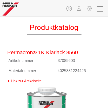
Produktkatalog
Permacron® 1K Klarlack 8560
Artikelnummer
37085603
Materialnummer
4025331224426
Link zur Artikelseite