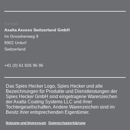
Kontakt
Axalta Axcess Switzerland GmbH
Im Grossherweg 9
8902 Urdorf
Switzerland
+41 (0) 61 826 96 96
Das Spies Hecker Logo, Spies Hecker und alle
Bezeichnungen für Produkte und Dienstleistungen der
Spies Hecker GmbH sind eingetragene Warenzeichen
der Axalta Coating Systems LLC und ihrer
Tochtergesellschaften. Andere Warenzeichen sind im
Besitz ihrer entsprechenden Eigentümer.
Nutzung und Impressum
Datenschutzerklärung