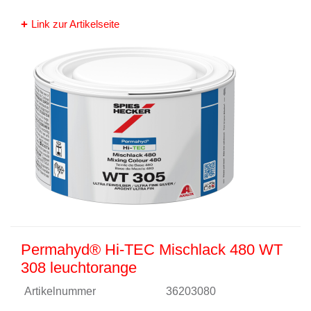
Link zur Artikelseite
Permahyd® Hi-TEC Mischlack 480 WT
308 leuchtorange
Artikelnummer
36203080