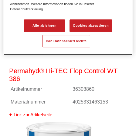
wahrnehmen. Weitere Informationen finden Sie in unserer
Datenschutzerklärung
Alle ablehnen
Cookies akzeptieren
Ihre Datenschutzrechte
Permahyd® Hi-TEC Flop Control WT
386
Artikelnummer
36303860
Materialnummer
4025331463153
Link zur Artikelseite