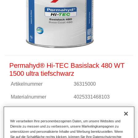
Permahyd® Hi-TEC Basislack 480 WT
1500 ultra tiefschwarz
Artikelnummer
36315000
Materialnummer
4025331468103
Link zur Artikelseite
Wir verarbeiten Ihre personenbezogenen Daten, um unsere Websites und
Dienste zu messen und zu verbessern, unsere Marketingkampagnen zu
unterstützen und personalisierte Inhalte und Werbung bereitzustellen. Wenn
Sie auf die Schaltfläche rechts klicken, können Sie Ihre Datenschutzrechte