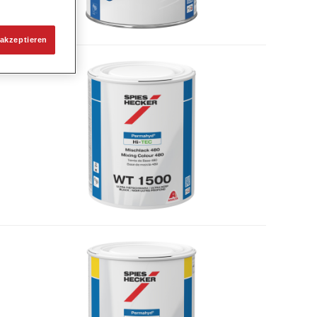
akzeptieren