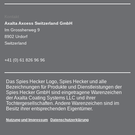
Kontakt
Axalta Axcess Switzerland GmbH
Im Grossherweg 9
8902 Urdorf
Switzerland
+41 (0) 61 826 96 96
Das Spies Hecker Logo, Spies Hecker und alle
Bezeichnungen für Produkte und Dienstleistungen der
Spies Hecker GmbH sind eingetragene Warenzeichen
der Axalta Coating Systems LLC und ihrer
Tochtergesellschaften. Andere Warenzeichen sind im
Besitz ihrer entsprechenden Eigentümer.
Nutzung und Impressum
Datenschutzerklärung