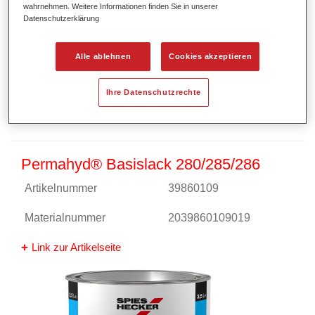
wahrnehmen. Weitere Informationen finden Sie in unserer
Datenschutzerklärung
Alle ablehnen
Cookies akzeptieren
Ihre Datenschutzrechte
Permahyd® Basislack 280/285/286
Artikelnummer
39860109
Materialnummer
2039860109019
Link zur Artikelseite