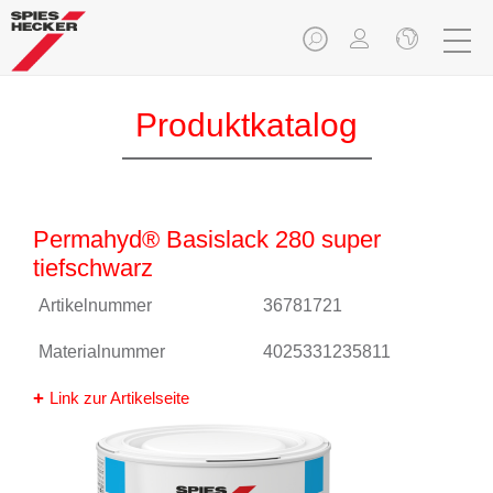
Produktkatalog
Permahyd® Basislack 280 super
tiefschwarz
Artikelnummer
36781721
Materialnummer
4025331235811
Link zur Artikelseite