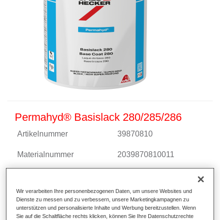
Permahyd® Basislack 280/285/286
Artikelnummer
39870810
Materialnummer
2039870810011
Link zur Artikelseite
Wir verarbeiten Ihre personenbezogenen Daten, um unsere Websites und
Dienste zu messen und zu verbessern, unsere Marketingkampagnen zu
unterstützen und personalisierte Inhalte und Werbung bereitzustellen. Wenn
Sie auf die Schaltfläche rechts klicken, können Sie Ihre Datenschutzrechte