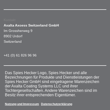
Kontakt
Axalta Axcess Switzerland GmbH
Im Grossherweg 9
8902 Urdorf
Switzerland
+41 (0) 61 826 96 96
Das Spies Hecker Logo, Spies Hecker und alle
Bezeichnungen für Produkte und Dienstleistungen der
Spies Hecker GmbH sind eingetragene Warenzeichen
der Axalta Coating Systems LLC und ihrer
Tochtergesellschaften. Andere Warenzeichen sind im
Besitz ihrer entsprechenden Eigentümer.
Nutzung und Impressum
Datenschutzerklärung