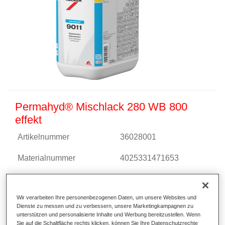
Permahyd® Mischlack 280 WB 800
effekt
Artikelnummer
36028001
Materialnummer
4025331471653
Link zur Artikelseite
Wir verarbeiten Ihre personenbezogenen Daten, um unsere Websites und
Dienste zu messen und zu verbessern, unsere Marketingkampagnen zu
unterstützen und personalisierte Inhalte und Werbung bereitzustellen. Wenn
Sie auf die Schaltfläche rechts klicken, können Sie Ihre Datenschutzrechte