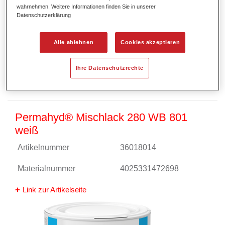
wahrnehmen. Weitere Informationen finden Sie in unserer
Datenschutzerklärung
Alle ablehnen
Cookies akzeptieren
Ihre Datenschutzrechte
Permahyd® Mischlack 280 WB 801
weiß
Artikelnummer
36018014
Materialnummer
4025331472698
Link zur Artikelseite