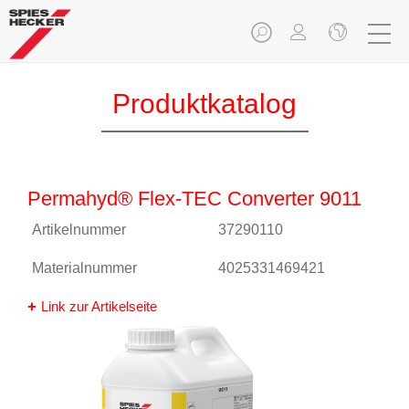
Produktkatalog
Permahyd® Flex-TEC Converter 9011
Artikelnummer
37290110
Materialnummer
4025331469421
Link zur Artikelseite