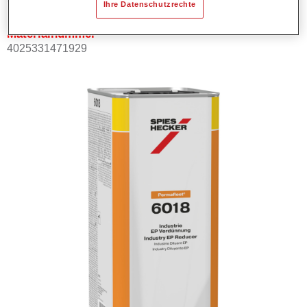
Ihre Datenschutzrechte
Materialnummer
4025331471929