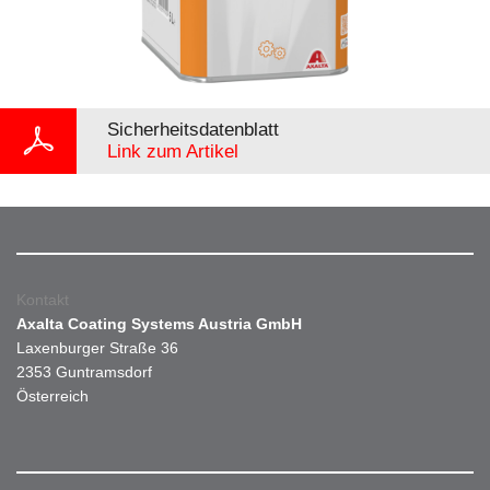
Sicherheitsdatenblatt
Link zum Artikel
Kontakt
Axalta Coating Systems Austria GmbH
Laxenburger Straße 36
2353 Guntramsdorf
Österreich